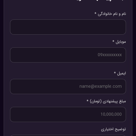
نام و نام خانوادگی *
موبایل *
ایمیل *
مبلغ پیشنهادی (تومان) *
توضیح اختیاری