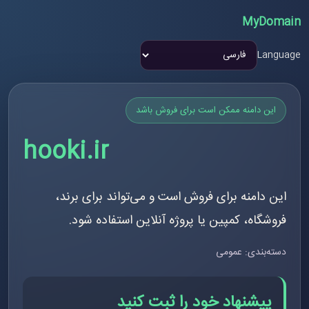
MyDomain
Language
این دامنه ممکن است برای فروش باشد
hooki.ir
این دامنه برای فروش است و می‌تواند برای برند،
فروشگاه، کمپین یا پروژه آنلاین استفاده شود.
دسته‌بندی: عمومی
پیشنهاد خود را ثبت کنید