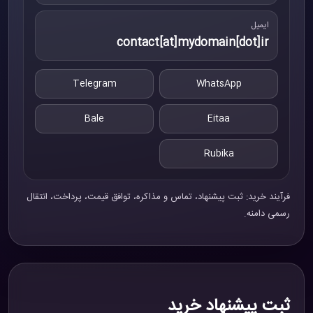
ایمیل
contact[at]mydomain[dot]ir
Telegram
WhatsApp
Bale
Eitaa
Rubika
فرآیند خرید: ثبت پیشنهاد، تماس و مذاکره، توافق قیمت، پرداخت، انتقال
رسمی دامنه.
ثبت پیشنهاد خرید